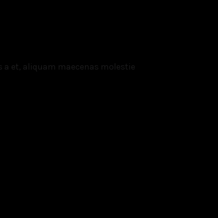
s a et, aliquam maecenas molestie