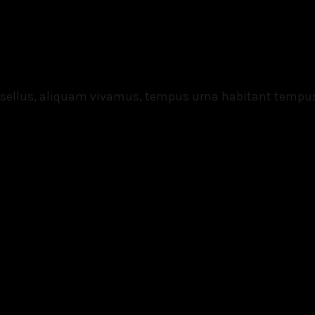
asellus, aliquam vivamus, tempus urna habitant tempu