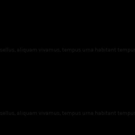
asellus, aliquam vivamus, tempus urna habitant tempu
asellus, aliquam vivamus, tempus urna habitant tempu