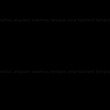
asellus, aliquam vivamus, tempus urna habitant tempu
asellus, aliquam vivamus, tempus urna habitant tempu